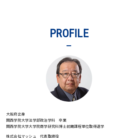
PROFILE
大阪府出身
関西学院大学法学部政治学科 卒業
関西学院大学大学院商学研究科博士前期課程単位取得退学
株式会社マッシュ 代表取締役