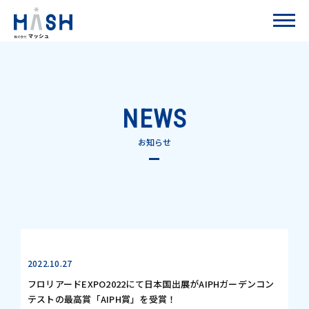
NEWS
お知らせ
2022.10.27
フロリアードEXPO2022にて日本国出展がAIPHガーデンコン
テストの最高賞「AIPH賞」を受賞！