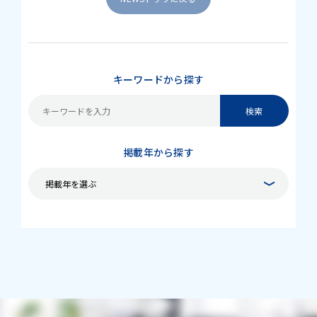
キーワードから探す
掲載年から探す