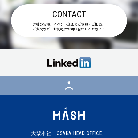
CONTACT
弊社の実績、イベント企画のご依頼・ご相談、
ご質問など、お気軽にお問い合わせください！
大阪本社（OSAKA HEAD OFFICE）