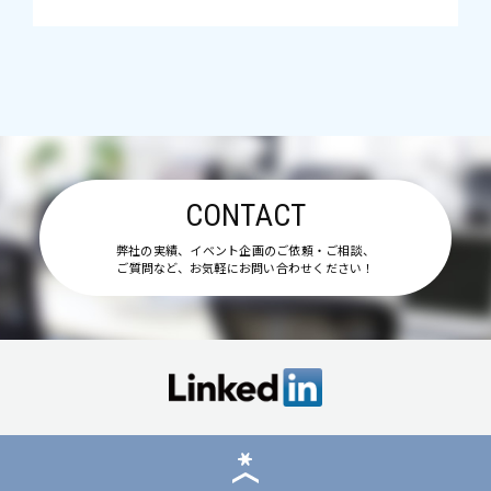
CONTACT
弊社の実績、イベント企画のご依頼・ご相談、
ご質問など、お気軽にお問い合わせください！