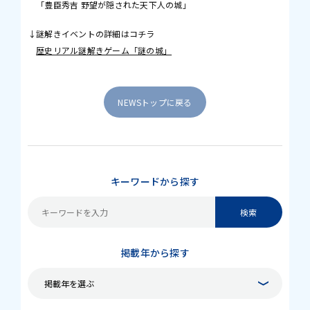
「豊臣秀吉 野望が隠された天下人の城」
↓謎解きイベントの詳細はコチラ
歴史リアル謎解きゲーム「謎の城」
NEWSトップに戻る
キーワードから探す
掲載年から探す