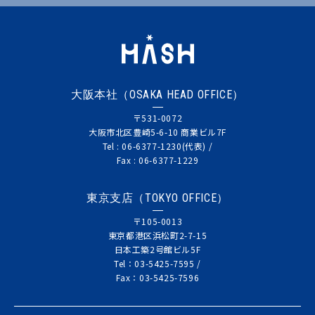
大阪本社（OSAKA HEAD OFFICE）
〒531-0072
大阪市北区豊崎5-6-10 商業ビル7F
Tel : 06-6377-1230(代表) /
Fax : 06-6377-1229
東京支店（TOKYO OFFICE）
〒105-0013
東京都港区浜松町2-7-15
日本工築2号館ビル5F
Tel：03-5425-7595 /
Fax：03-5425-7596