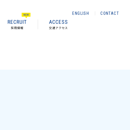
ENGLISH
CONTACT
RECRUIT
ACCESS
採用情報
交通アクセス