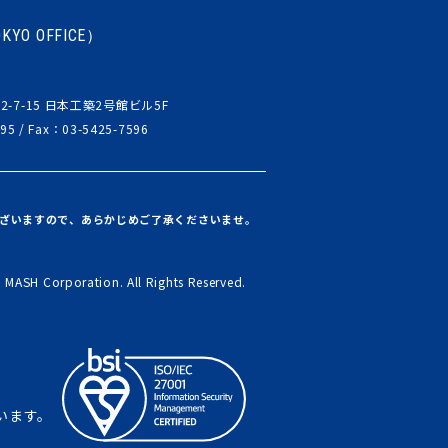
YO OFFICE）
-7-15
日本工築2号館ビル5F
95 /
Fax：03-5425-7596
ざいますので、あらかじめご了承くださいませ。
) MASH Corporation. All Rights Reserved.
ています。