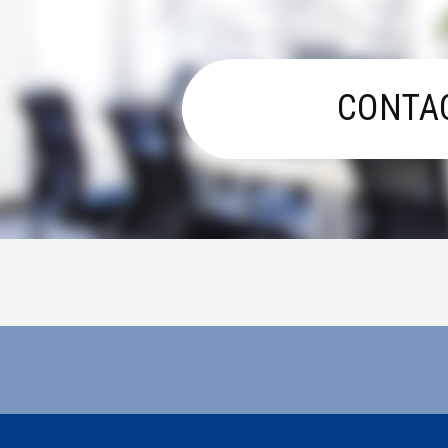
CONTA