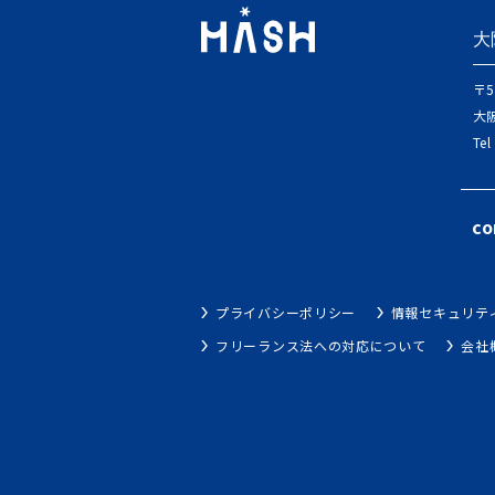
大
〒5
大阪
Tel
co
プライバシーポリシー
情報セキュリテ
フリーランス法への対応について
会社