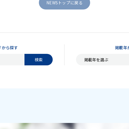
NEWSトップに戻る
ドから探す
掲載年