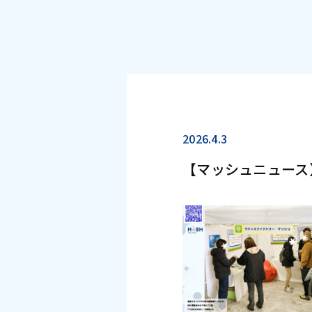
2026.4.3
【マッシュニュース】