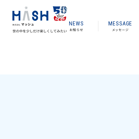
NEWS
MESSAGE
お知らせ
メッセージ