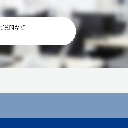
ご質問など、