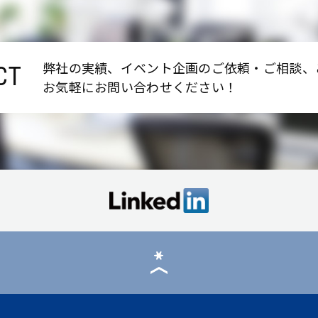
弊社の実績、イベント企画のご依頼・ご相談、
CT
お気軽にお問い合わせください！