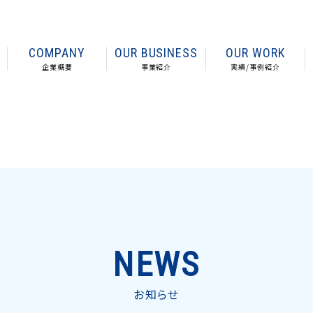
COMPANY
OUR BUSINESS
OUR WORK
企業概要
事業紹介
実績/事例紹介
NEWS
お知らせ