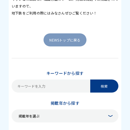
いますので、
地下鉄をご利用の際にはみなさんぜひご覧ください！
NEWSトップに戻る
キーワードから探す
掲載年から探す