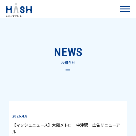
NEWS
お知らせ
2026.4.8
【マッシュニュース】大阪メトロ 中津駅 広告リニューア
ル