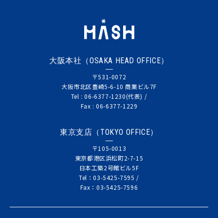
大阪本社（OSAKA HEAD OFFICE）
〒531-0072
大阪市北区豊崎5-6-10 商業ビル7F
Tel : 06-6377-1230(代表) /
Fax : 06-6377-1229
東京支店（TOKYO OFFICE）
〒105-0013
東京都港区浜松町2-7-15
日本工築2号館ビル5F
Tel：03-5425-7595 /
Fax：03-5425-7596