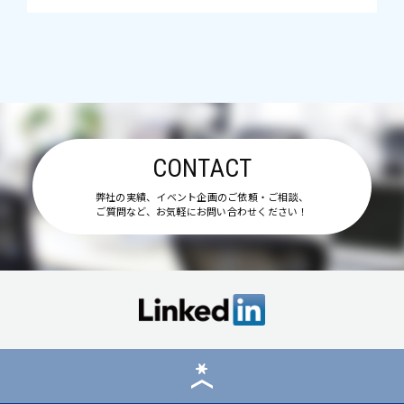
CONTACT
弊社の実績、イベント企画のご依頼・ご相談、
ご質問など、お気軽にお問い合わせください！